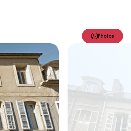
Photos