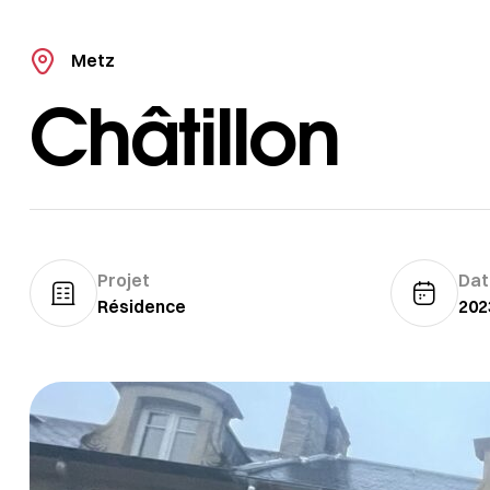
Metz
Châtillon
Projet
Dat
Résidence
202