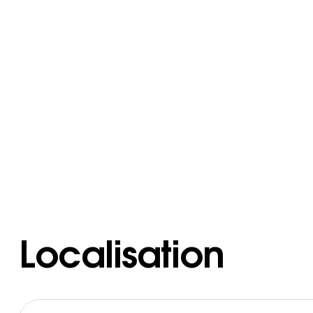
Localisation