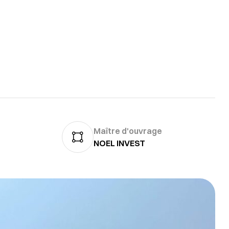
Maître d'ouvrage
NOEL INVEST