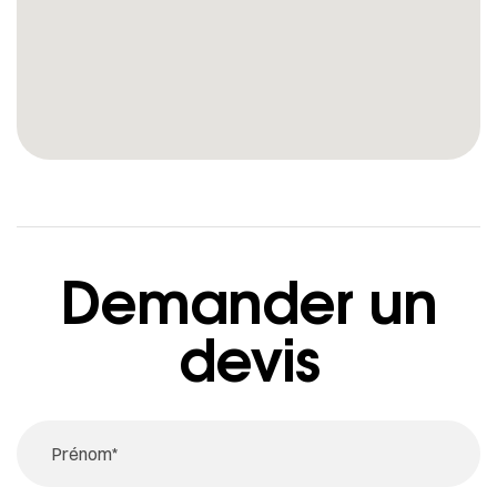
Demander un
devis