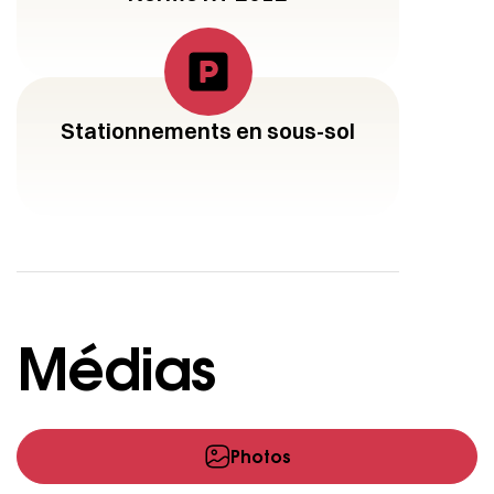
Stationnements en sous-sol
Médias
Photos