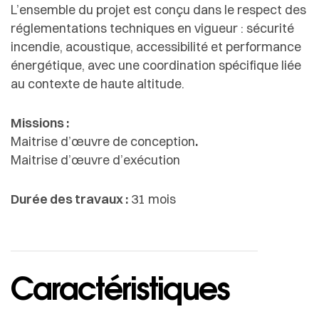
L’ensemble du projet est conçu dans le respect des
réglementations techniques en vigueur : sécurité
incendie, acoustique, accessibilité et performance
énergétique, avec une coordination spécifique liée
au contexte de haute altitude.
Missions :
Maitrise d’œuvre de conception
.
Maitrise d’œuvre d’exécution
Durée des travaux :
31 mois
Caractéristiques