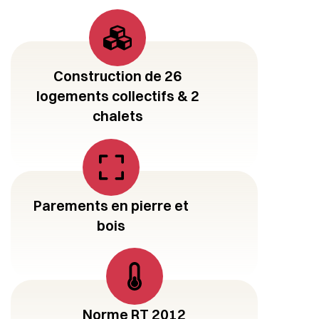
Construction de 26
logements collectifs & 2
chalets
Parements en pierre et
bois
Norme RT 2012