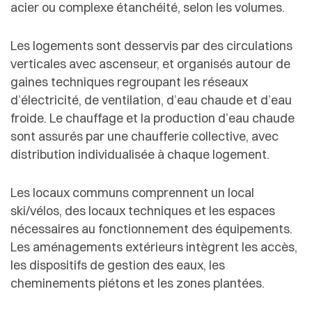
acier ou complexe étanchéité, selon les volumes.
Les logements sont desservis par des circulations
verticales avec ascenseur, et organisés autour de
gaines techniques regroupant les réseaux
d’électricité, de ventilation, d’eau chaude et d’eau
froide. Le chauffage et la production d’eau chaude
sont assurés par une chaufferie collective, avec
distribution individualisée à chaque logement.
Les locaux communs comprennent un local
ski/vélos, des locaux techniques et les espaces
nécessaires au fonctionnement des équipements.
Les aménagements extérieurs intègrent les accès,
les dispositifs de gestion des eaux, les
cheminements piétons et les zones plantées.