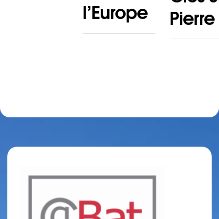
l’Europe
Pierre