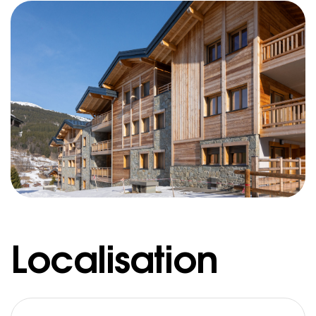
Localisation