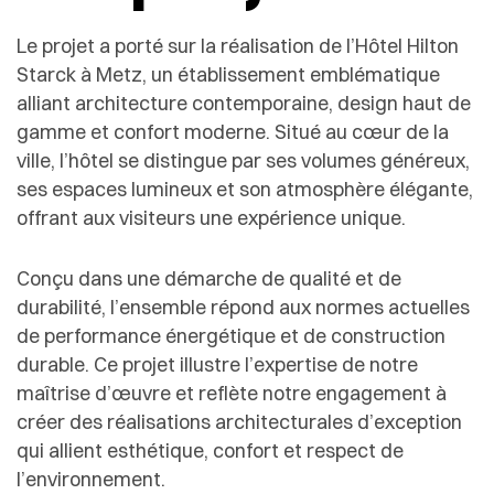
Le projet a porté sur la réalisation de l’Hôtel Hilton
Starck à Metz, un établissement emblématique
alliant architecture contemporaine, design haut de
gamme et confort moderne. Situé au cœur de la
ville, l’hôtel se distingue par ses volumes généreux,
ses espaces lumineux et son atmosphère élégante,
offrant aux visiteurs une expérience unique.
Conçu dans une démarche de qualité et de
durabilité, l’ensemble répond aux normes actuelles
de performance énergétique et de construction
durable. Ce projet illustre l’expertise de notre
maîtrise d’œuvre et reflète notre engagement à
créer des réalisations architecturales d’exception
qui allient esthétique, confort et respect de
l’environnement.