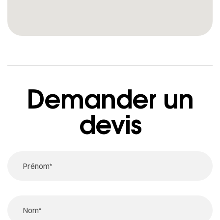
Demander un
devis