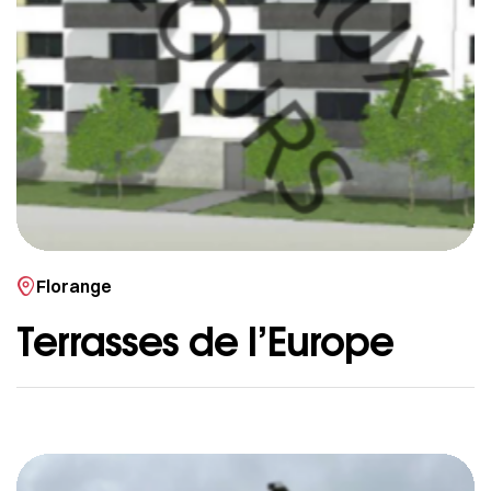
Florange
Terrasses de l’Europe