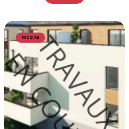
EN COURS