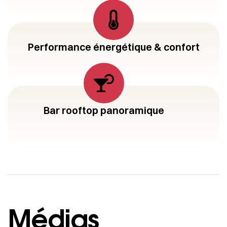
Performance énergétique & confort
Bar rooftop panoramique
Médias