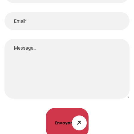
Envoyer