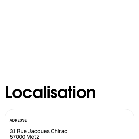
Localisation
ADRESSE
31 Rue Jacques Chirac
57000 Metz