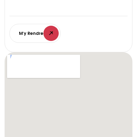
M'y Rendre