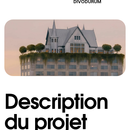
DIVODURUM
Description
du projet