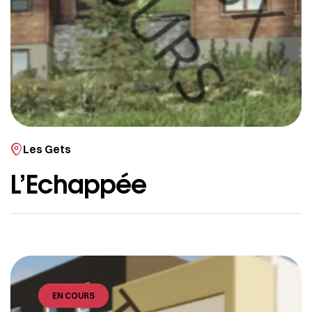
Les Gets
L’Echappée
EN COURS