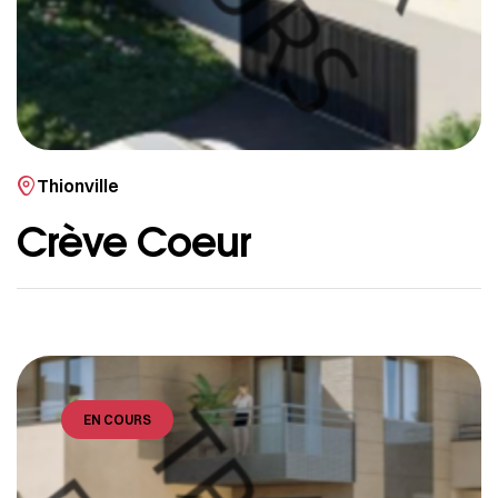
Thionville
Crève Coeur
EN COURS