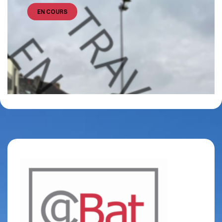
EN COURS