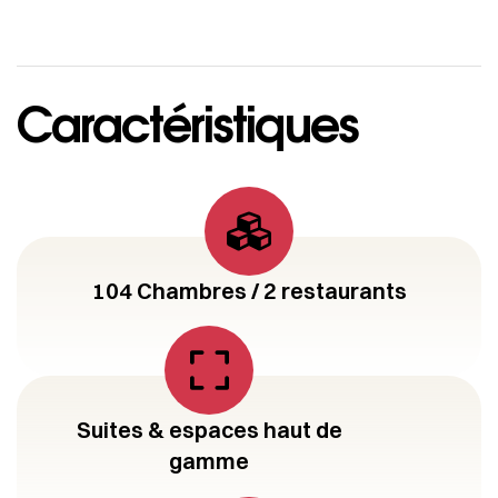
Caractéristiques
104 Chambres / 2 restaurants
Suites & espaces haut de
gamme