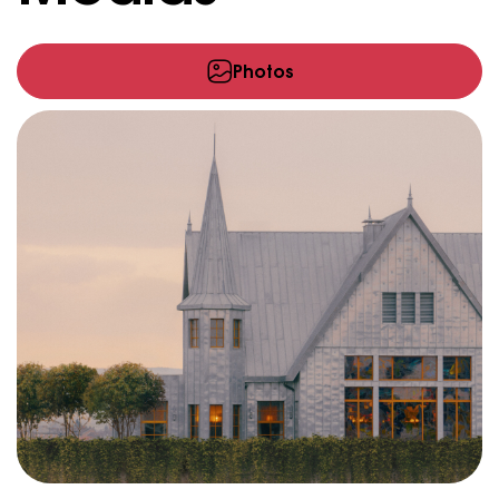
Photos