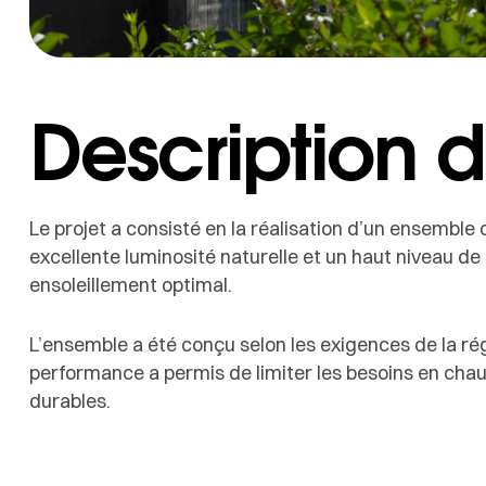
Description d
Le projet a consisté en la réalisation d’un ensembl
excellente luminosité naturelle et un haut niveau d
ensoleillement optimal.
L’ensemble a été conçu selon les exigences de la 
performance a permis de limiter les besoins en chauf
durables.