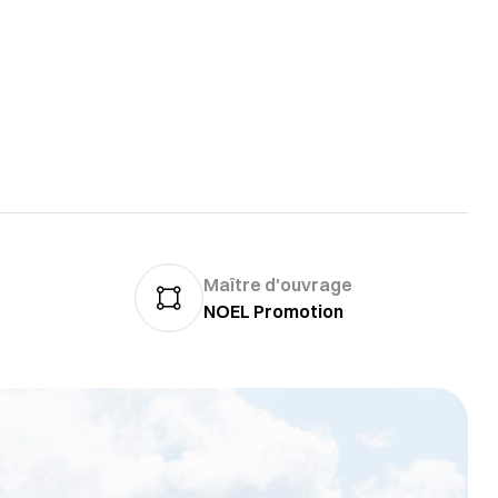
Maître d'ouvrage
NOEL Promotion