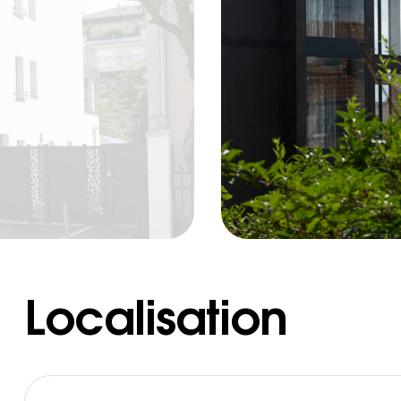
Localisation