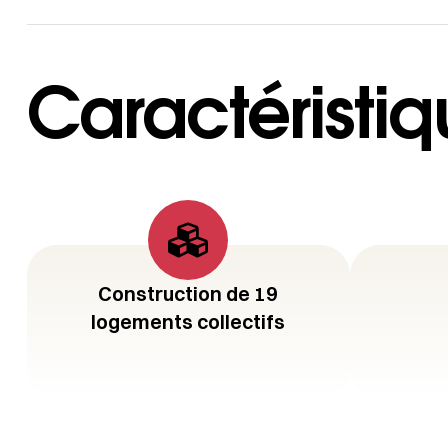
Caractéristiq
Construction de 19
logements collectifs