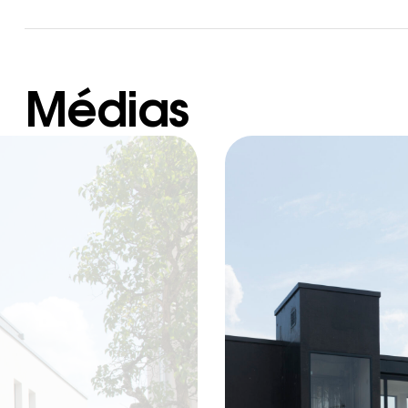
Médias