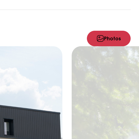
Photos