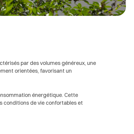
ractérisés par des volumes généreux, une
ement orientées, favorisant un
consommation énergétique. Cette
s conditions de vie confortables et