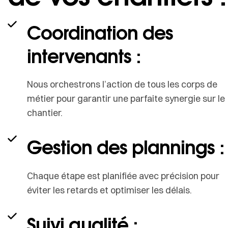
Coordination des
intervenants :
Nous orchestrons l’action de tous les corps de
métier pour garantir une parfaite synergie sur le
chantier.
Gestion des plannings :
Chaque étape est planifiée avec précision pour
éviter les retards et optimiser les délais.
Suivi qualité :