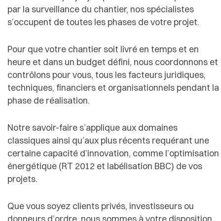
par la surveillance du chantier, nos spécialistes
s’occupent de toutes les phases de votre projet.
Pour que votre chantier soit livré en temps et en
heure et dans un budget défini, nous coordonnons et
contrôlons pour vous, tous les facteurs juridiques,
techniques, financiers et organisationnels pendant la
phase de réalisation.
Notre savoir-faire s’applique aux domaines
classiques ainsi qu’aux plus récents requérant une
certaine capacité d’innovation, comme l’optimisation
énergétique (RT 2012 et labélisation BBC) de vos
projets.
Que vous soyez clients privés, investisseurs ou
donneurs d’ordre, nous sommes à votre disposition