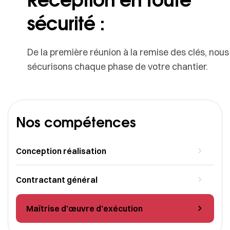
sécurité :
De la première réunion à la remise des clés, nous
sécurisons chaque phase de votre chantier.
Nos compétences
Conception réalisation
Contractant général
Maîtrise d’œuvre d’exécution