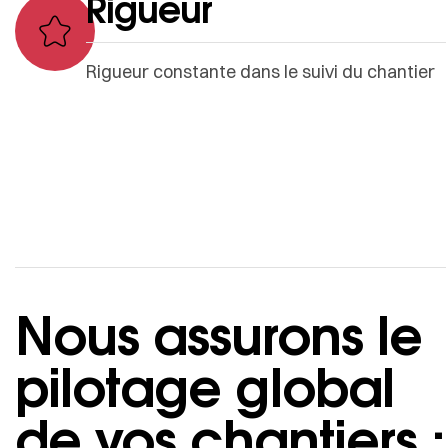
Rigueur
Rigueur constante dans le suivi du chantier
Nous assurons le
pilotage global
de vos chantiers :