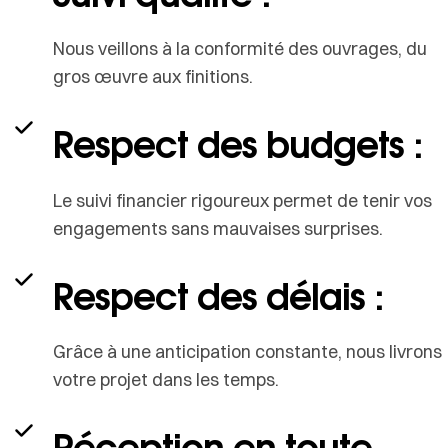
Nous veillons à la conformité des ouvrages, du
gros œuvre aux finitions.
Respect des budgets :
Le suivi financier rigoureux permet de tenir vos
engagements sans mauvaises surprises.
Respect des délais :
Grâce à une anticipation constante, nous livrons
votre projet dans les temps.
Réception en toute