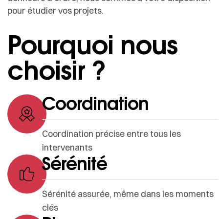
pour étudier vos projets.
Pourquoi nous
choisir ?
Coordination
Coordination précise entre tous les
intervenants
Sérénité
Sérénité assurée, même dans les moments
clés