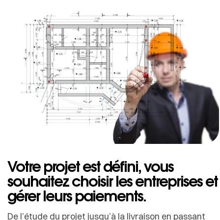
Votre projet est défini, vous
souhaitez choisir les entreprises et
gérer leurs paiements.
De l’étude du projet jusqu’à la livraison en passant