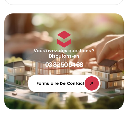
Vous avez des questions ?
Discutons-en
03 82 50 54 68
Formulaire De Contact