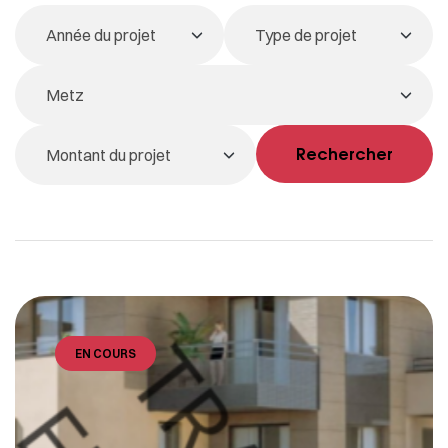
Rechercher
EN COURS