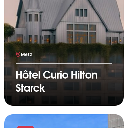
Metz
Hôtel Curio Hilton
Starck