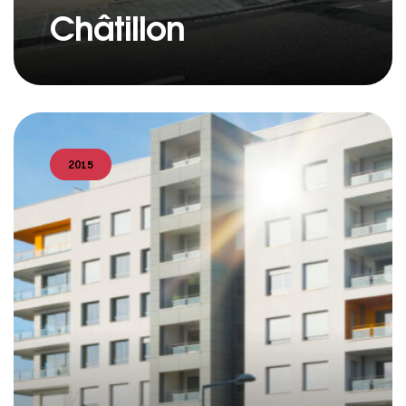
Châtillon
2015