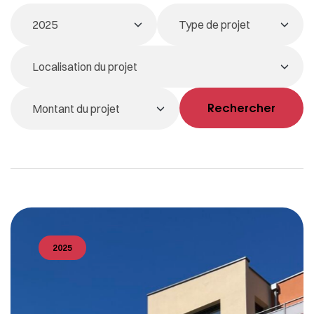
Rechercher
2025