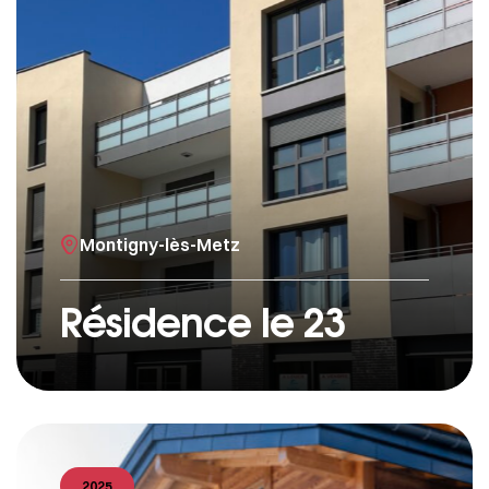
Montigny-lès-Metz
Résidence le 23
2025