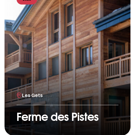
Les Gets
Ferme des Pistes